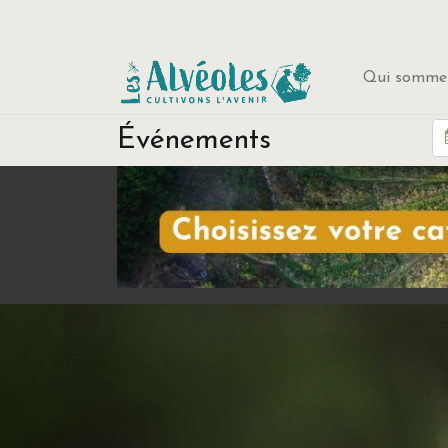
Qui sommes
Événements