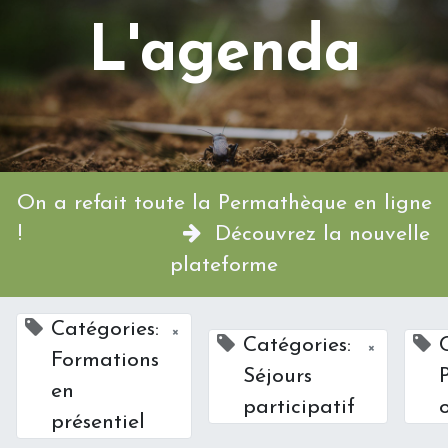
L'agenda
On a refait toute la Permathèque en ligne
!
Découvrez la nouvelle
plateforme
Catégories:
×
Catégories:
×
Formations
Séjours
en
participatif
présentiel