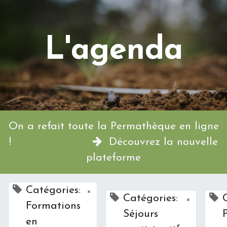
L'agenda
On a refait toute la Permathèque en ligne
!
Découvrez la nouvelle
plateforme
Catégories:
×
Catégories:
×
Formations
Séjours
en