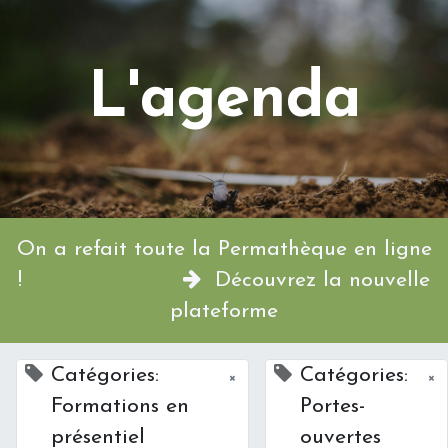
L'agenda
On a refait toute la Permathèque en ligne
!
Découvrez la nouvelle
plateforme
Catégories:
Catégories:
×
×
Formations en
Portes-
présentiel
ouvertes