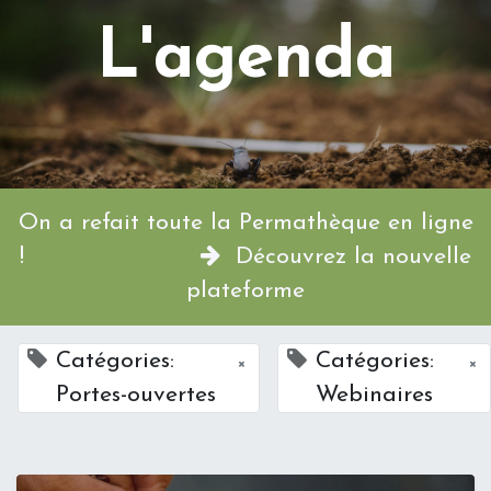
L'agenda
On a refait toute la Permathèque en ligne
!
Découvrez la nouvelle
plateforme
Catégories:
Catégories:
×
×
Portes-ouvertes
Webinaires