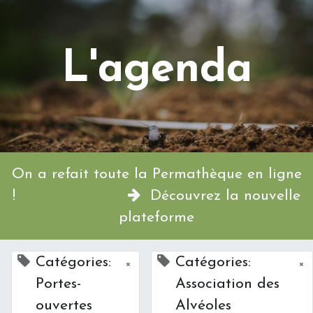
L'agenda
On a refait toute la Permathèque en ligne
!
Découvrez la nouvelle
plateforme
Catégories:
Catégories:
×
×
Portes-
Association des
ouvertes
Alvéoles