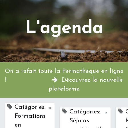
L'agenda
On a refait toute la Permathèque en ligne
!
Découvrez la nouvelle
plateforme
Catégories:
×
Catégories:
×
Formations
Séjours
en