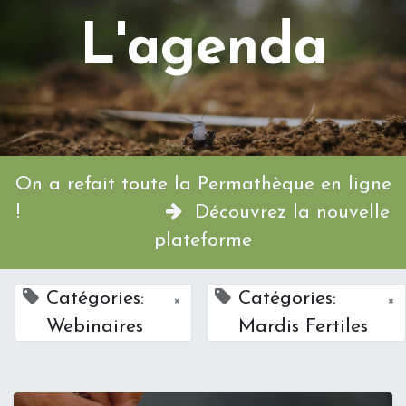
L'agenda
On a refait toute la Permathèque en ligne
!
Découvrez la nouvelle
plateforme
Catégories:
Catégories:
×
×
Webinaires
Mardis Fertiles