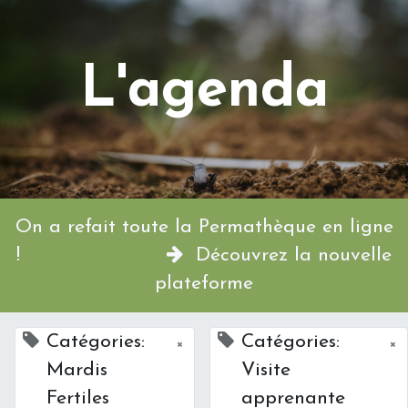
L'agenda
On a refait toute la Permathèque en ligne
!
Découvrez la nouvelle
plateforme
Catégories:
Catégories:
×
×
Mardis
Visite
Fertiles
apprenante