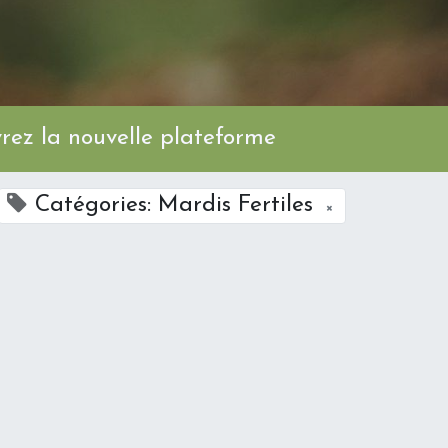
ez la nouvelle plateforme
Catégories: Mardis Fertiles
×