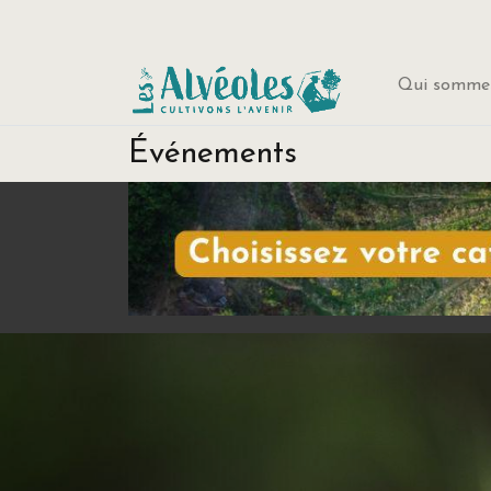
Qui sommes
Événements