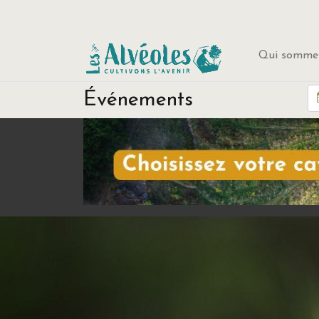
Qui sommes
Événements