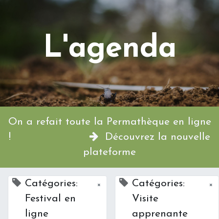
L'agenda
On a refait toute la Permathèque en ligne
!
Découvrez la nouvelle
plateforme
Catégories:
Catégories:
×
×
Festival en
Visite
ligne
apprenante