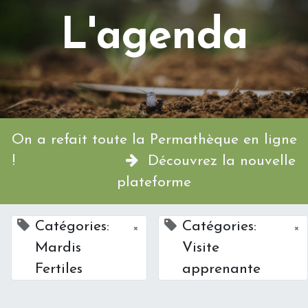
L'agenda
On a refait toute la Permathèque en ligne
!
Découvrez la nouvelle
plateforme
Catégories:
Catégories:
×
×
Mardis
Visite
Fertiles
apprenante