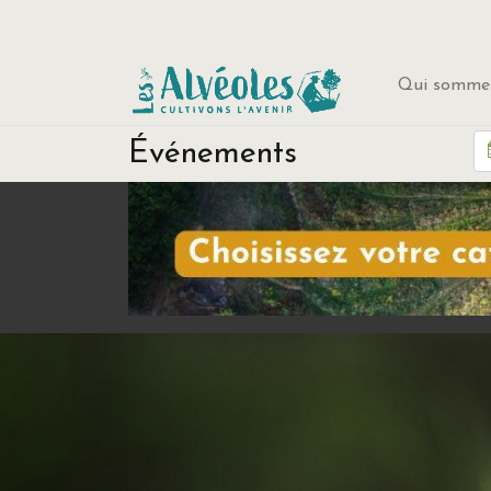
Qui sommes
Événements