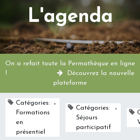
L'agenda
On a refait toute la Permathèque en ligne
!
Découvrez la nouvelle
plateforme
Catégories:
×
Catégories:
×
Formations
Séjours
en
participatif
présentiel