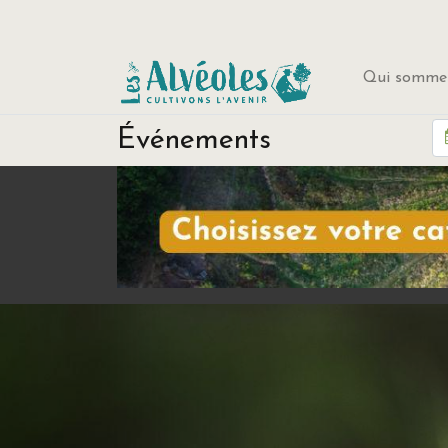
Qui sommes
Événements