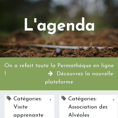
L'agenda
On a refait toute la Permathèque en ligne
!
Découvrez la nouvelle
plateforme
Catégories:
Catégories:
×
×
Visite
Association des
apprenante
Alvéoles