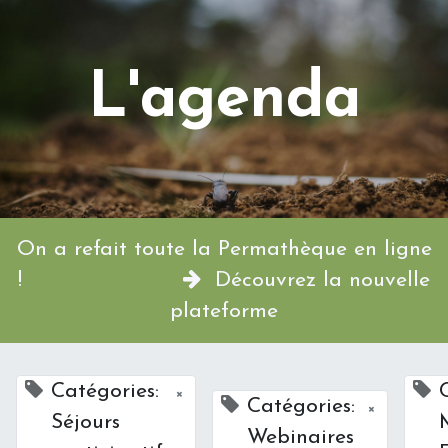
L'agenda
On a refait toute la Permathèque en ligne
!
Découvrez la nouvelle
plateforme
Catégories:
×
Catégories:
×
Séjours
Webinaires