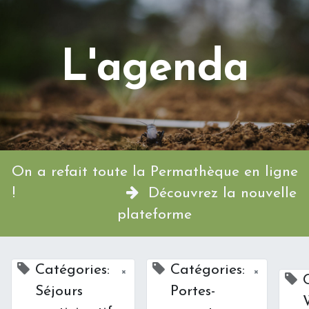
L'agenda
On a refait toute la Permathèque en ligne
!
Découvrez la nouvelle
plateforme
Catégories:
Catégories:
×
×
Séjours
Portes-