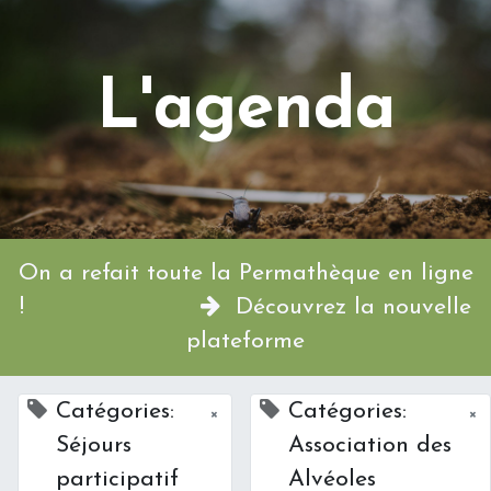
L'agenda
On a refait toute la Permathèque en ligne
!
Découvrez la nouvelle
plateforme
Catégories:
Catégories:
×
×
Séjours
Association des
participatif
Alvéoles