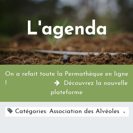
L'agenda
On a refait toute la Permathèque en ligne
!
Découvrez la nouvelle
plateforme
Catégories: Association des Alvéoles
×