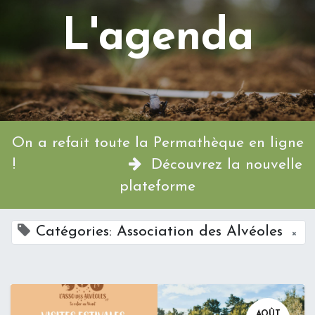
L'agenda
On a refait toute la Permathèque en ligne
!
Découvrez la nouvelle
plateforme
Catégories: Association des Alvéoles
×
AOÛT