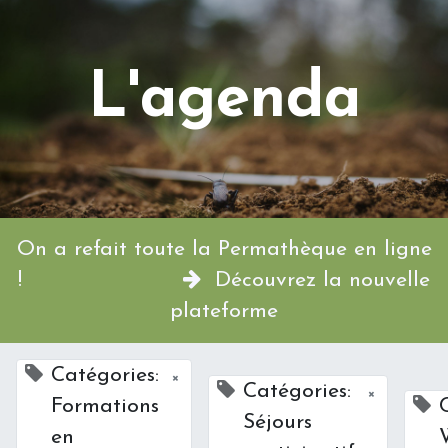
L'agenda
On a refait toute la Permathèque en ligne
!
Découvrez la nouvelle
plateforme
Catégories:
×
Catégories:
×
Formations
Séjours
en