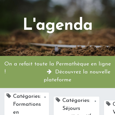
L'agenda
On a refait toute la Permathèque en ligne
!
Découvrez la nouvelle
plateforme
Catégories:
×
Catégories:
×
Formations
Séjours
en