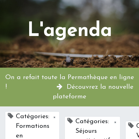
L'agenda
On a refait toute la Permathèque en ligne
!
Découvrez la nouvelle
plateforme
Catégories:
×
Catégories:
×
Formations
Séjours
en