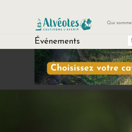
Qui sommes
Événements