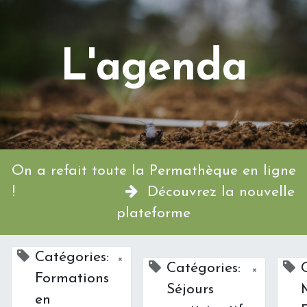
L'agenda
On a refait toute la Permathèque en ligne
!
Découvrez la nouvelle
plateforme
Catégories:
×
Catégories:
×
Formations
Séjours
en