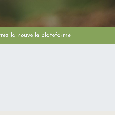
ez la nouvelle plateforme