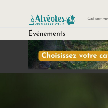
Qui sommes
Événements