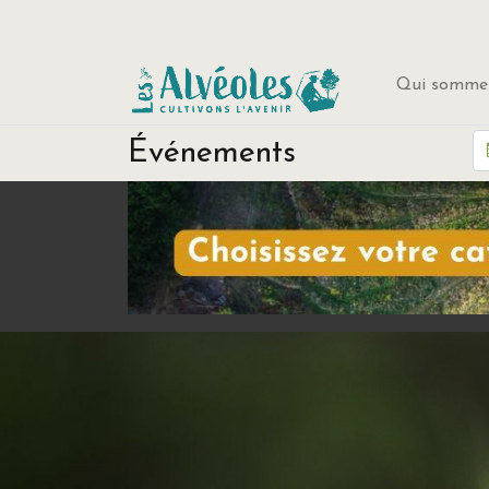
Qui sommes
Événements