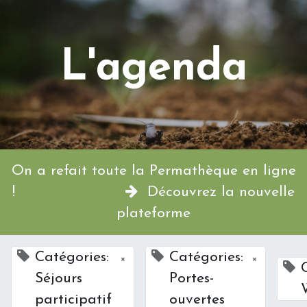
L'agenda
On a refait toute la Permathèque en ligne
!
Découvrez la nouvelle
plateforme
Catégories:
Catégories:
×
×
Séjours
Portes-
participatif
ouvertes