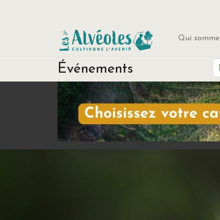
Qui sommes
Événements