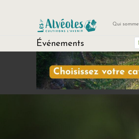
Qui sommes
Événements