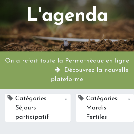
L'agenda
On a refait toute la Permathèque en ligne
!
Découvrez la nouvelle
plateforme
Catégories:
Catégories:
×
×
Séjours
Mardis
participatif
Fertiles