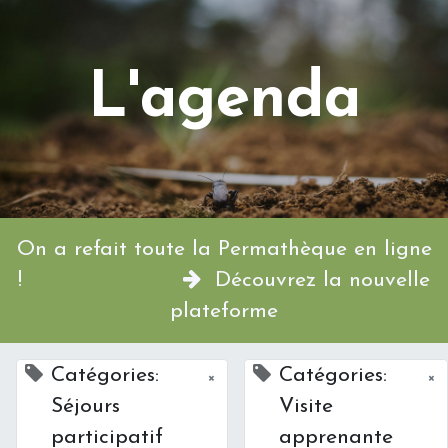
L'agenda
On a refait toute la Permathèque en ligne
!
Découvrez la nouvelle
plateforme
Catégories:
Catégories:
×
×
Séjours
Visite
participatif
apprenante