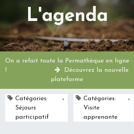
L'agenda
On a refait toute la Permathèque en ligne
!
Découvrez la nouvelle
plateforme
Catégories:
Catégories:
×
×
Séjours
Visite
participatif
apprenante