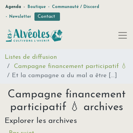
-
Agenda
Boutique
-
Communauté / Discord
Contact
-
Newsletter
Listes de diffusion
Campagne financement participatif 💧
Et la campagne a du mal a être [...]
Campagne financement
participatif 💧 archives
Explorer les archives