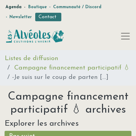
-
Agenda
Boutique
-
Communauté / Discord
Contact
-
Newsletter
Listes de diffusion
Campagne financement participatif 💧
-Je suis sur le coup de parten [...]
Campagne financement
participatif 💧 archives
Explorer les archives