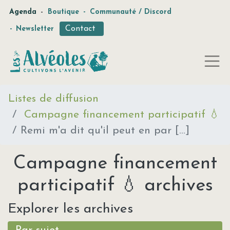
-
Agenda
Boutique
-
Communauté / Discord
Contact
-
Newsletter
Listes de diffusion
Campagne financement participatif 💧
Remi m'a dit qu'il peut en par [...]
Campagne financement
participatif 💧 archives
Explorer les archives