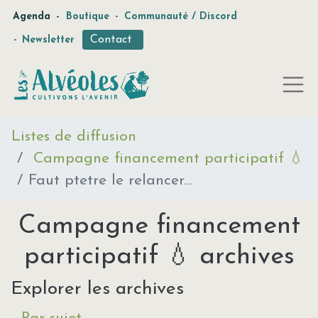
-
Agenda
Boutique
-
Communauté / Discord
Contact
-
Newsletter
Listes de diffusion
Campagne financement participatif 💧
Faut ptetre le relancer...
Campagne financement
participatif 💧 archives
Explorer les archives