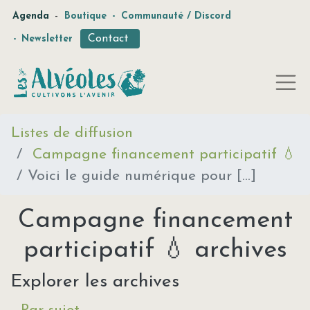
-
Agenda
Boutique
-
Communauté / Discord
Contact
-
Newsletter
Listes de diffusion
Campagne financement participatif 💧
Voici le guide numérique pour [...]
Campagne financement
participatif 💧 archives
Explorer les archives