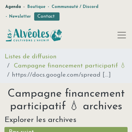
-
Agenda
Boutique
-
Communauté / Discord
Contact
-
Newsletter
Listes de diffusion
Campagne financement participatif 💧
https://docs.google.com/spread [...]
Campagne financement
participatif 💧 archives
Explorer les archives