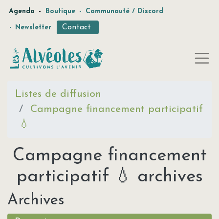
-
Agenda
Boutique
-
Communauté / Discord
Contact
-
Newsletter
Listes de diffusion
Campagne financement participatif
💧
Campagne financement
participatif 💧 archives
Archives