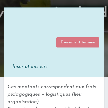
Évenement terminé
Inscriptions ici :
Ces montants correspondent aux frais
pédagogiques + logistiques (lieu,
organisation).