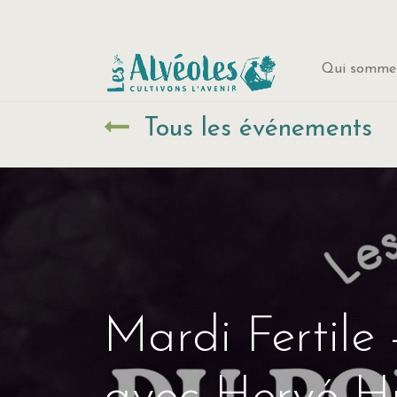
Qui sommes
Tous les événements
Mardi Fertile 