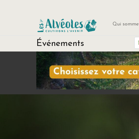
Qui sommes
Événements