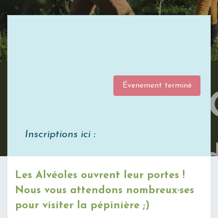
Évenement terminé
Inscriptions ici :
Les Alvéoles ouvrent leur portes !
Nous vous attendons nombreux·ses
pour visiter la pépinière ;)