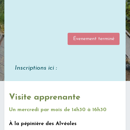
Évenement terminé
Inscriptions ici :
Visite apprenante
Un mercredi par mois de 14h30 à 16h30
À la pépinière des Alvéoles