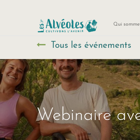
Qui sommes
Tous les événements
Webinaire av