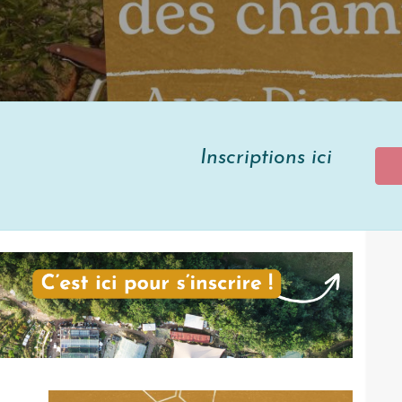
tions ici