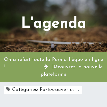
L'agenda
On a refait toute la Permathèque en ligne
!
Découvrez la nouvelle
plateforme
Catégories: Portes-ouvertes
×