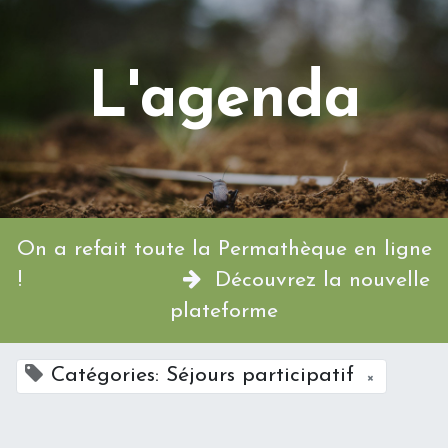
L'agenda
On a refait toute la Permathèque en ligne
!
Découvrez la nouvelle
plateforme
Catégories: Séjours participatif
×